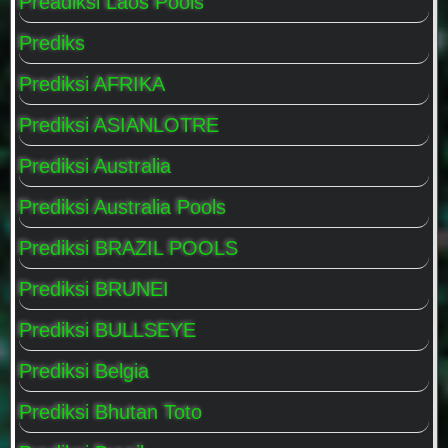
Preadiksi Laos Pools
Prediks
Prediksi AFRIKA
Prediksi ASIANLOTRE
Prediksi Australia
Prediksi Australia Pools
Prediksi BRAZIL POOLS
Prediksi BRUNEI
Prediksi BULLSEYE
Prediksi Belgia
Prediksi Bhutan Toto