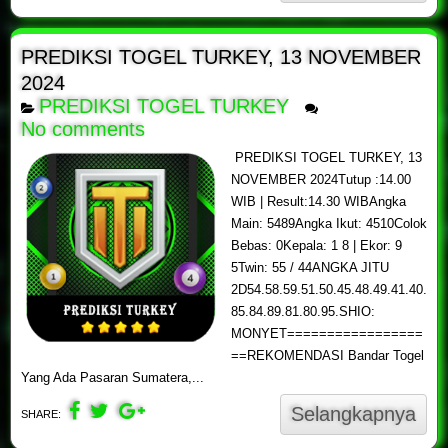
PREDIKSI TOGEL TURKEY, 13 NOVEMBER
2024
PREDIKSI TOGEL TURKEY
No comments
PREDIKSI TOGEL TURKEY, 13
NOVEMBER 2024Tutup :14.00
WIB | Result:14.30 WIBAngka
Main: 5489Angka Ikut: 4510Colok
Bebas: 0Kepala: 1 8 | Ekor: 9
5Twin: 55 / 44ANGKA JITU
2D54.58.59.51.50.45.48.49.41.40.
85.84.89.81.80.95.SHIO:
MONYET=================
==REKOMENDASI Bandar Togel
Yang Ada Pasaran Sumatera,...
Selangkapnya
SHARE: