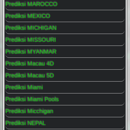
Prediksi MAROCCO
Prediksi MEXICO
Prediksi MICHIGAN
Prediksi MISSOURI
Prediksi MYANMAR
Prediksi Macau 4D
Prediksi Macau 5D
Prediksi Miami
Prediksi Miami Pools
Prediksi Micchigan
Prediksi NEPAL