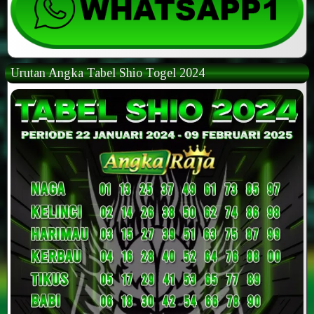
Urutan Angka Tabel Shio Togel 2024