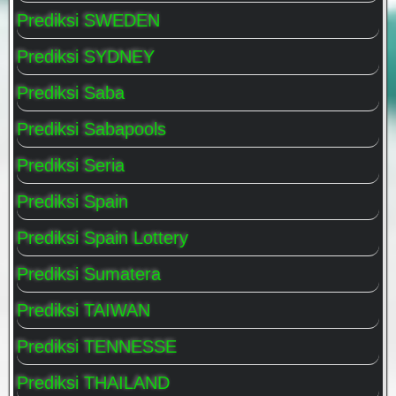
Prediksi SWEDEN
Prediksi SYDNEY
Prediksi Saba
Prediksi Sabapools
Prediksi Seria
Prediksi Spain
Prediksi Spain Lottery
Prediksi Sumatera
Prediksi TAIWAN
Prediksi TENNESSE
Prediksi THAILAND